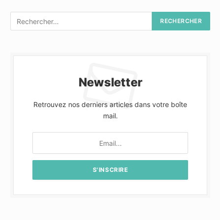
Newsletter
Retrouvez nos derniers articles dans votre boîte
mail.