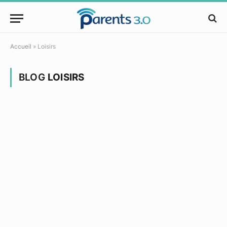
Accueil
»
Loisirs
BLOG
LOISIRS