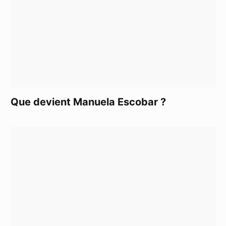
Que devient Manuela Escobar ?