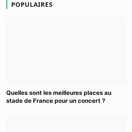
POPULAIRES
Quelles sont les meilleures places au
stade de France pour un concert ?