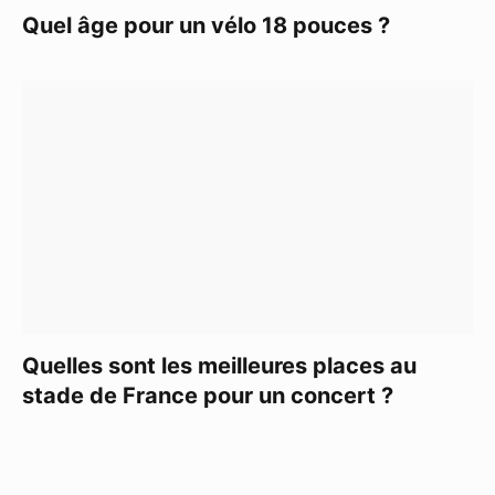
Quel âge pour un vélo 18 pouces ?
Quelles sont les meilleures places au
stade de France pour un concert ?